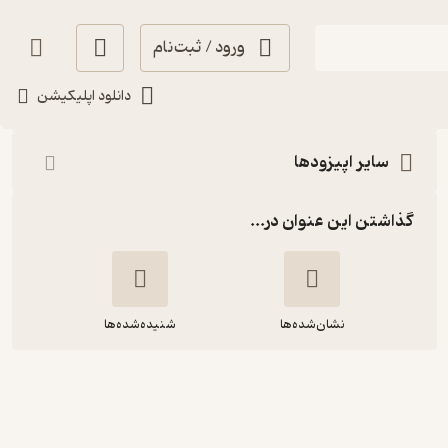
ورود / ثبت‌نام
شنیدن
دانلود اپلیکیشن
سایر اپیزودها
گذاشتن این عنوان در...
نشان‌شده‌ها
شنیده‌شده‌ها
نگاهی دوباره به فرضیۀ افول علم