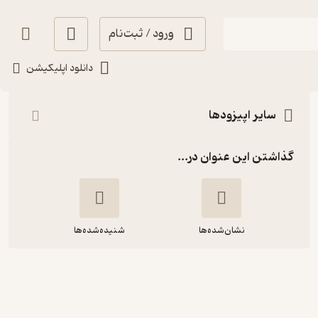
ورود / ثبت‌نام
شنیدن
دانلود اپلیکیشن
سایر اپیزودها
گذاشتن این عنوان در...
نشان‌شده‌ها
شنیده‌شده‌ها
ماجرای عاشقانه من و تو - نویسنده و
راوی احمد فیاض