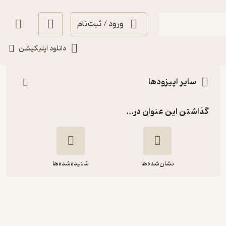
ورود / ثبت‌نام
شنیدن
دانلود اپلیکیشن
سایر اپیزودها
گذاشتن این عنوان در...
نشان‌شده‌ها
شنیده‌شده‌ها
داستان کوتاه پرنده رادیو چکاد