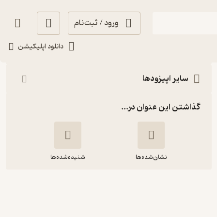
ورود / ثبت‌نام
شنیدن
دانلود اپلیکیشن
سایر اپیزودها
گذاشتن این عنوان در...
نشان‌شده‌ها
شنیده‌شده‌ها
جریان ۱۰ | ۵۰ ساعت در آسمان و فرودگاه