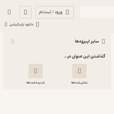
ورود / ثبت‌نام
شنیدن
دانلود اپلیکیشن
سایر اپیزودها
گذاشتن این عنوان در...
نشان‌شده‌ها
شنیده‌شده‌ها
جریان ۳ | مهاجرت از نگاه شما