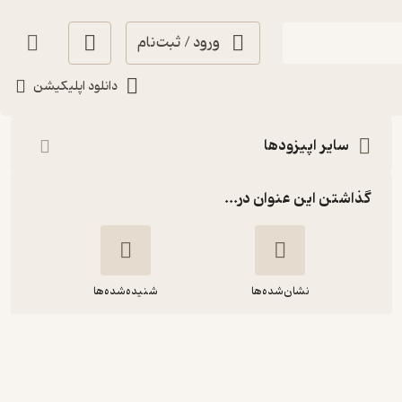
ورود / ثبت‌نام
شنیدن
دانلود اپلیکیشن
سایر اپیزودها
گذاشتن این عنوان در...
نشان‌شده‌ها
شنیده‌شده‌ها
اربابان پدرسالاری