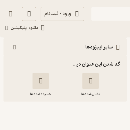
ورود / ثبت‌نام
شنیدن
دانلود اپلیکیشن
سایر اپیزودها
گذاشتن این عنوان در...
نشان‌شده‌ها
شنیده‌شده‌ها
سرگشتگی های انسان مدرن