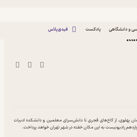
باغ نگارستان پادکست
ی و دانشگاهی
پادکست
فیدی‌پلاس
مان پهلوی، از کاخ‌های قجری تا دانش‌سرای معلمین و دانشکده ادبیات
 دوازدهم رادیونیست به این مکان خفته در شهر تهران خواهد پرداخت.