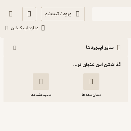
ورود / ثبت‌نام
شنیدن
دانلود اپلیکیشن
سایر اپیزودها
گذاشتن این عنوان در...
نشان‌شده‌ها
شنیده‌شده‌ها
اپیزود دوازدهم: باغ نگارستان