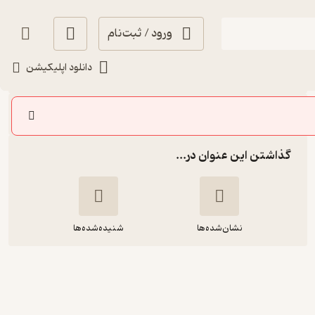
ورود / ثبت‌نام
شنیدن
دانلود اپلیکیشن
سایر اپیزودها
گذاشتن این عنوان در...
نشان‌شده‌ها
شنیده‌شده‌ها
صد و دوم شاهنامه و یک خبر مهم