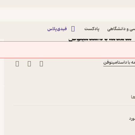
شاهنامه و یک خبر مهم
مه و یک خبر مهم پادکست
ی و دانشگاهی
پادکست
فیدی‌پلاس
ا
ورد