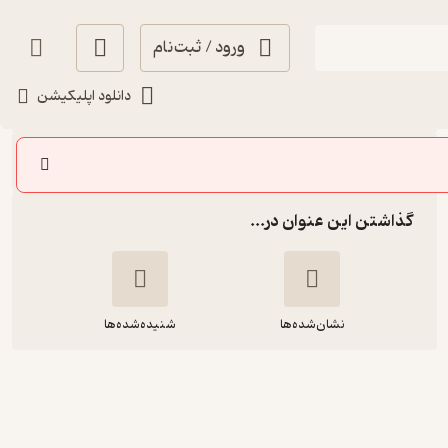
ورود / ثبت‌نام
شنیدن
دانلود اپلیکیشن
سایر اپیزودها
گذاشتن این عنوان در...
نشان‌شده‌ها
شنیده‌شده‌ها
اپیزود یازدهم شب‌قصّه - اتاق قرمز