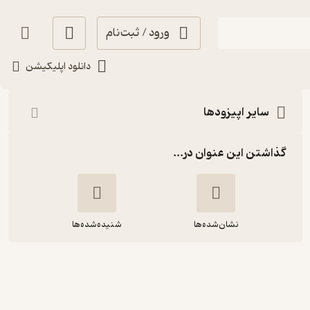
ورود / ثبت‌نام
شنیدن
دانلود اپلیکیشن
سایر اپیزودها
گذاشتن این عنوان در...
نشان‌شده‌ها
شنیده‌شده‌ها
اپیزود نود و سوم شاهنامه- مرگ
اسکندر