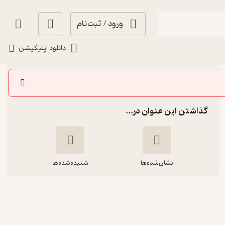
ورود / ثبت‌نام
شنیدن
دانلود اپلیکیشن
سایر اپیزودها
گذاشتن این عنوان در...
نشان‌شده‌ها
شنیده‌شده‌ها
اپیزود هفتاد و دوم- در سوگ اسفندیار