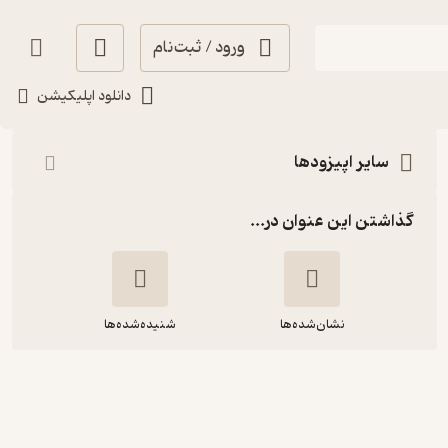
ورود / ثبت‌نام
شنیدن
دانلود اپلیکیشن
سایر اپیزودها
گذاشتن این عنوان در...
نشان‌شده‌ها
شنیده‌شده‌ها
دنیای پر رمز و راز خواب