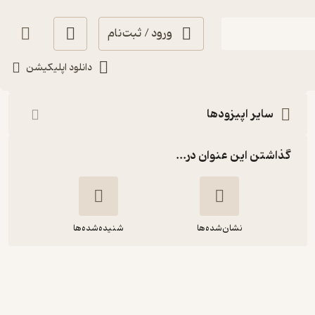
ورود / ثبت‌نام
شنیدن
دانلود اپلیکیشن
سایر اپیزودها
گذاشتن این عنوان در...
نشان‌شده‌ها
شنیده‌شده‌ها
زوربای یونانی_بخش پنجم