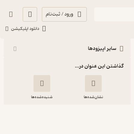
ورود / ثبت‌نام
شنیدن
دانلود اپلیکیشن
سایر اپیزودها
گذاشتن این عنوان در...
نشان‌شده‌ها
شنیده‌شده‌ها
انقلاب روسیه | قسمت چهارم