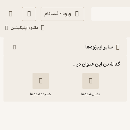
ورود / ثبت‌نام
شنیدن
دانلود اپلیکیشن
سایر اپیزودها
گذاشتن این عنوان در...
نشان‌شده‌ها
شنیده‌شده‌ها
نقطه آبی کمرنگ | اپیزود ویژه