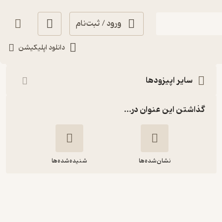
ورود / ثبت‌نام
شنیدن
دانلود اپلیکیشن
سایر اپیزودها
گذاشتن این عنوان در...
نشان‌شده‌ها
شنیده‌شده‌ها
کلمه‌ها