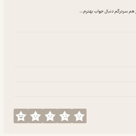
هم سردرگم دنبال جواب بهترم...