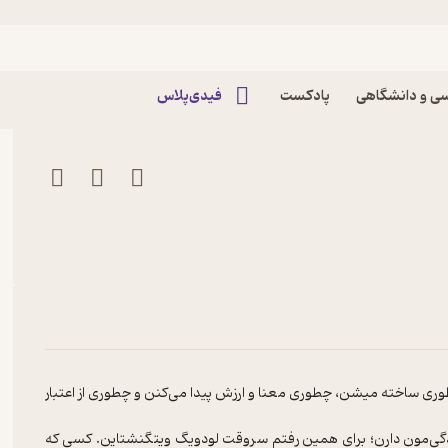
ی و دانشگاهی
پادکست
فیدی‌پلاس
طوری ساخته میشن، چطوری معنا و ارزش پیدا می‌کنن و چطوری از اعتبار
 زندگی‌مون دارن؛ برای همین رفتم سروقت لودویگ ویتگنشتاین. کسی که