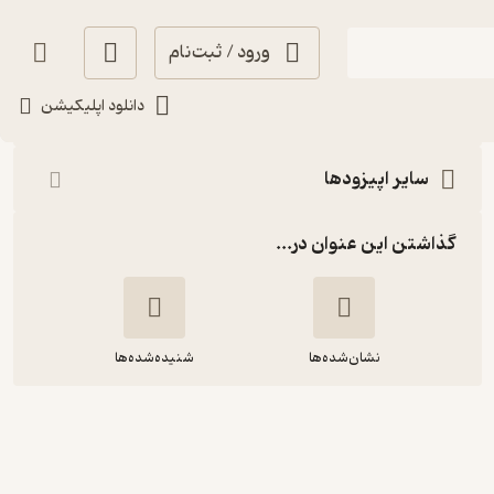
ورود / ثبت‌نام
شنیدن
دانلود اپلیکیشن
سایر اپیزودها
گذاشتن این عنوان در...
نشان‌شده‌ها
شنیده‌شده‌ها
دیو و پسر شجاع