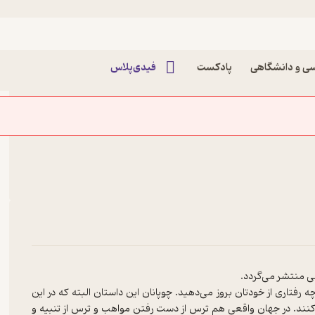
ست قصه‌های ایرانی
ی و دانشگاهی
پادکست
فیدی‌پلاس
ی منتشر می‌گردد.
رفتاری از خودتان بروز می‌دهید. چوپانان این داستان البته که در این
کنند. در جهان واقعی هم ترس از دست رفتن مواهب و ترس از تنبیه و