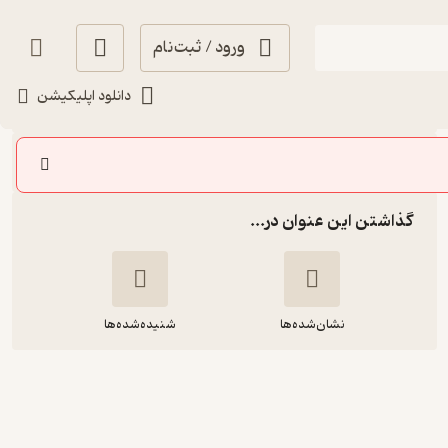
ورود / ثبت‌نام
شنیدن
دانلود اپلیکیشن
سایر اپیزودها
گذاشتن این عنوان در...
نشان‌شده‌ها
شنیده‌شده‌ها
دیو و چوپان