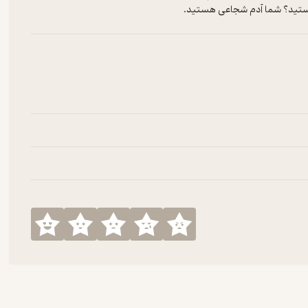
نیستید؟ شما آدم شجاعی هستید.