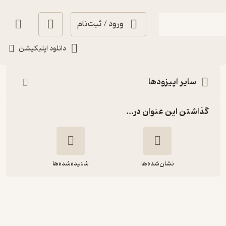
ورود / ثبت‌نام
شنیدن
دانلود اپلیکیشن
سایر اپیزودها
گذاشتن این عنوان در...
نشان‌شده‌ها
شنیده‌شده‌ها
علی زمانی عصمتی: آزادی فیلتر شده و
نصفه‌ونیمه را نپذیریم