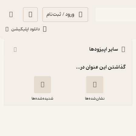
ورود / ثبت‌نام
شنیدن
دانلود اپلیکیشن
سایر اپیزودها
گذاشتن این عنوان در...
نشان‌شده‌ها
شنیده‌شده‌ها
محسن استادعلی: شاید چرخ اکران
سینمای مستند حرکت کند