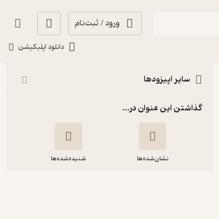
ورود / ثبت‌نام
شنیدن
دانلود اپلیکیشن
سایر اپیزودها
گذاشتن این عنوان در...
نشان‌شده‌ها
شنیده‌شده‌ها
اپیزود ۱۷) روزی روزگاری در علم‌کوه