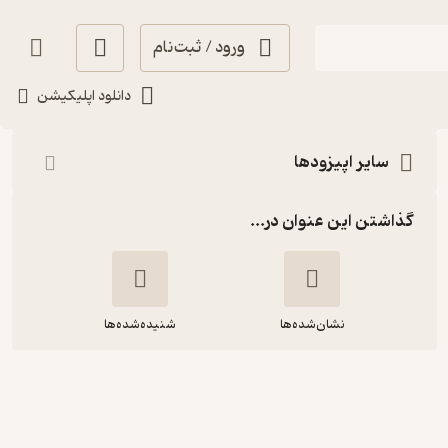
ورود / ثبت‌نام
شنیدن
دانلود اپلیکیشن
سایر اپیزودها
گذاشتن این عنوان در...
نشان‌شده‌ها
شنیده‌شده‌ها
بیستوری ۱۰۴| حال این روزها| بخش دوم