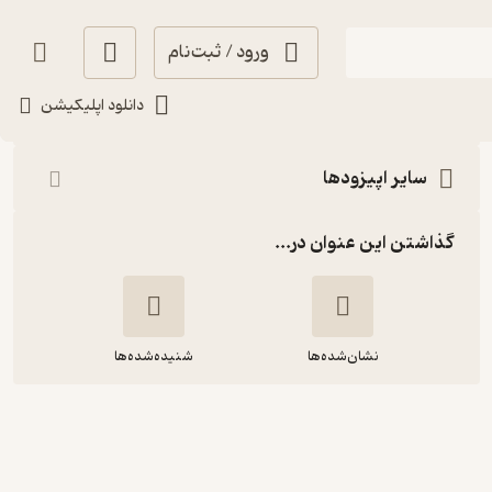
ورود / ثبت‌نام
شنیدن
دانلود اپلیکیشن
سایر اپیزودها
گذاشتن این عنوان در...
نشان‌شده‌ها
شنیده‌شده‌ها
پادکست یازدهم| بیستوری‌پلاس پنجم|
مهربانی (بخش اول)