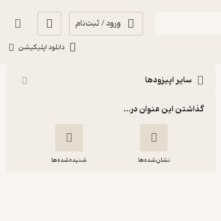
ورود / ثبت‌نام
شنیدن
دانلود اپلیکیشن
سایر اپیزودها
گذاشتن این عنوان در...
نشان‌شده‌ها
شنیده‌شده‌ها
نمرۀ چهارم – اژدهای هفتاد سر گرسنگی