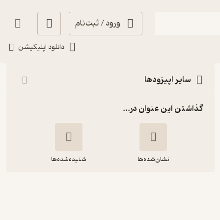
ورود / ثبت‌نام
شنیدن
دانلود اپلیکیشن
سایر اپیزودها
گذاشتن این عنوان در...
نشان‌شده‌ها
شنیده‌شده‌ها
رادیو راک | قسمت یک - وقتی جهان
ایستاد