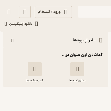
ورود / ثبت‌نام
شنیدن
دانلود اپلیکیشن
سایر اپیزودها
گذاشتن این عنوان در...
نشان‌شده‌ها
شنیده‌شده‌ها
بیش تر بدانیم ۳