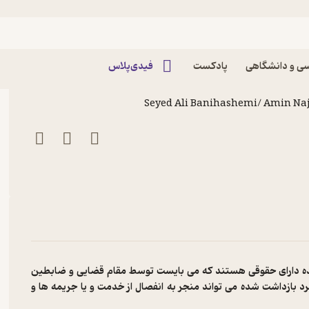
ی و دانشگاهی
پادکست
فیدی‌پلاس
Seyed Ali Banihashemi/ Amin Na
شده دارای حقوقی هستند که می بایست توسط مقام قضایی و ضابطین
 بازداشت شده می تواند منجر به انفصال از خدمت و یا جریمه ها و