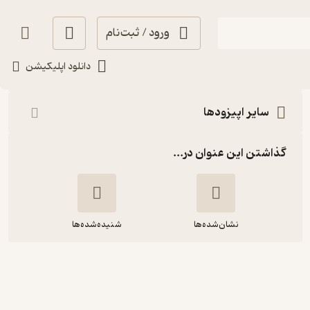
ورود / ثبت‌نام
شنیدن
دانلود اپلیکیشن
سایر اپیزودها
گذاشتن این عنوان در...
نشان‌شده‌ها
شنیده‌شده‌ها
Corner 69: Helli Hendesi |
هلی هندسی