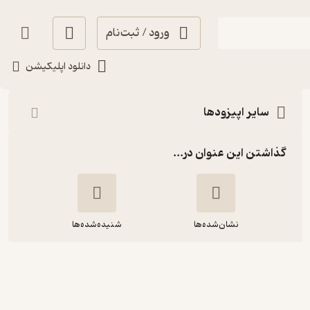
ورود / ثبت‌نام
شنیدن
دانلود اپلیکیشن
سایر اپیزودها
گذاشتن این عنوان در...
نشان‌شده‌ها
شنیده‌شده‌ها
هشتم_جبر مطلق (2)