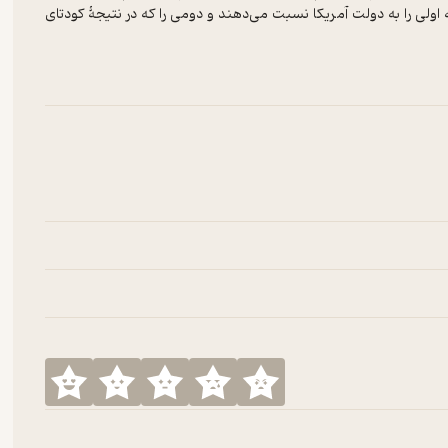
 اولی را به دولت آمریکا نسبت می‌دهند و دومی را که در نتیجۀ کودتای