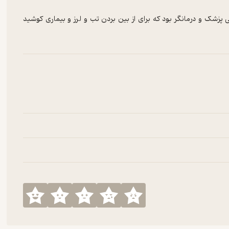
پزشک و درمانگر بود که برای از بین بردن تب و لرز و بیماری کوشید