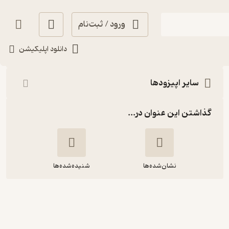
ورود / ثبت‌نام
شنیدن
دانلود اپلیکیشن
سایر اپیزودها
گذاشتن این عنوان در...
نشان‌شده‌ها
شنیده‌شده‌ها
فصل سوم، قسمت بیست‌و‌دوم |
فریدون، شهریارِ پزشک