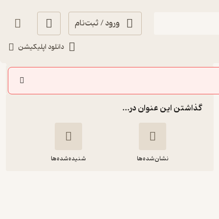
ورود / ثبت‌نام
شنیدن
دانلود اپلیکیشن
سایر اپیزودها
گذاشتن این عنوان در...
نشان‌شده‌ها
شنیده‌شده‌ها
فصل سوم، قسمت چهارم: جمِ درخشان