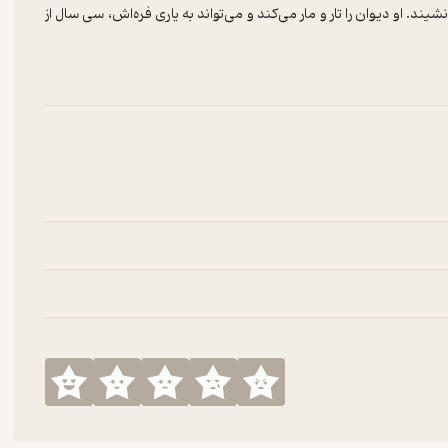
و‌ دیوان را تار و مار می‌کند و می‌تواند به یاری فره‌اش، سی سال از