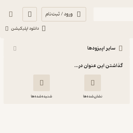
ورود / ثبت‌نام
شنیدن
دانلود اپلیکیشن
سایر اپیزودها
گذاشتن این عنوان در...
نشان‌شده‌ها
شنیده‌شده‌ها
فصل اول، اپیزود اول | سرمقاله