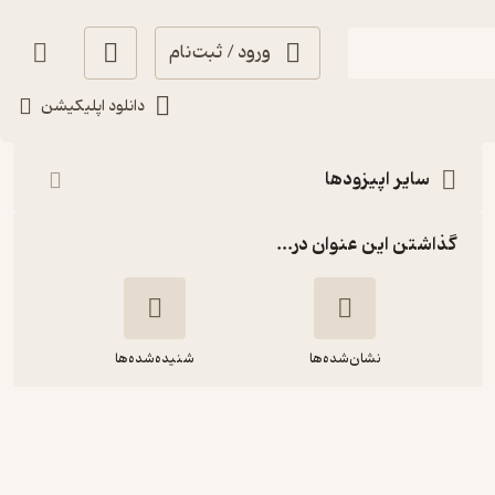
ورود / ثبت‌نام
شنیدن
دانلود اپلیکیشن
سایر اپیزودها
گذاشتن این عنوان در...
نشان‌شده‌ها
شنیده‌شده‌ها
نخستین ترس‌های زنان