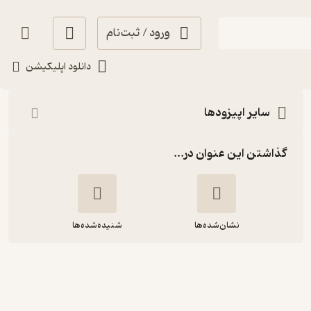
ورود / ثبت‌نام
شنیدن
دانلود اپلیکیشن
سایر اپیزودها
گذاشتن این عنوان در...
نشان‌شده‌ها
شنیده‌شده‌ها
24 - آینده صنعت محتوا با ظهور هوش
مصنوعی