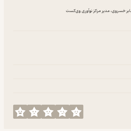
بر خسروی، مدیر مرکز نوآوری وی‌کست