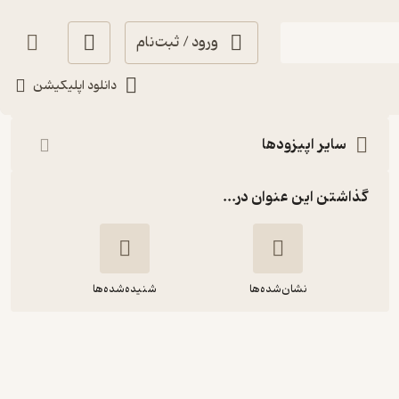
ورود / ثبت‌نام
شنیدن
دانلود اپلیکیشن
سایر اپیزودها
گذاشتن این عنوان در...
نشان‌شده‌ها
شنیده‌شده‌ها
اپیزود ده - خواب خوش