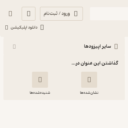
ورود / ثبت‌نام
شنیدن
دانلود اپلیکیشن
سایر اپیزودها
گذاشتن این عنوان در...
نشان‌شده‌ها
شنیده‌شده‌ها
نیمه شب 31 - آتش‌سوزی‌ها؛ آتش بزن به
چرخه