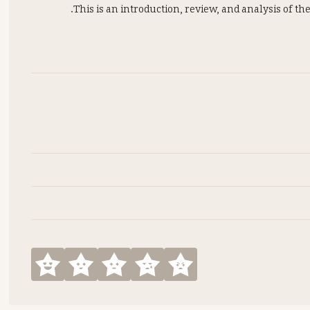
This is an introduction, review, and analysis of th
د