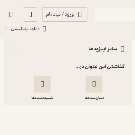
ورود / ثبت‌نام
شنیدن
دانلود اپلیکیشن
سایر اپیزودها
گذاشتن این عنوان در...
نشان‌شده‌ها
شنیده‌شده‌ها
فرود اینانا ۴