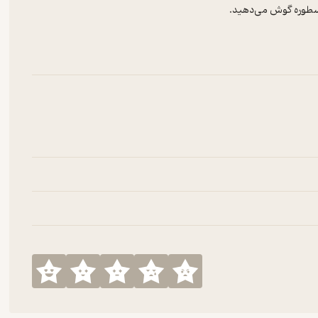
سطوره گوش می‌دهید.
 کانال تلگرام ما سر بزنید
https://www.ins