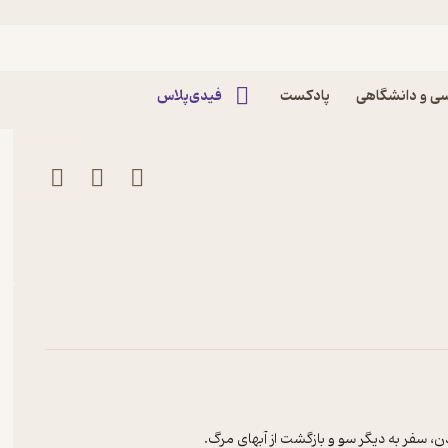
ی و دانشگاهی
پادکست
فیدی‌پلاس
، سفر به دیگر سو و بازگشت از آبهای مرگ.