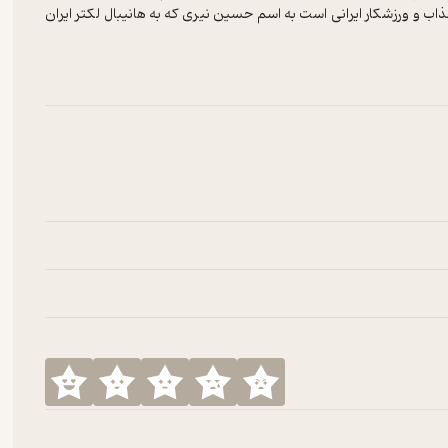
ب و ورزشکار ایرانی است به اسم حسین نیری که به هانیبال لکتر ایران