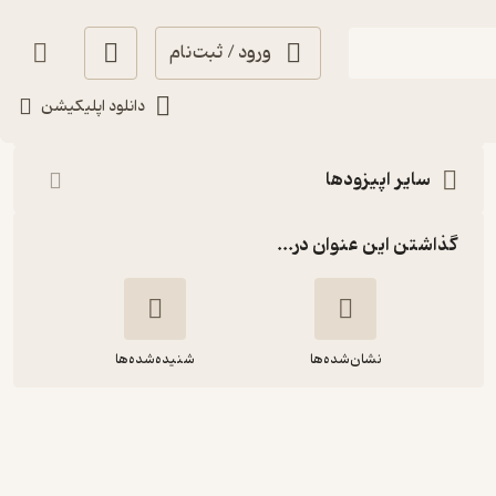
ورود / ثبت‌نام
شنیدن
دانلود اپلیکیشن
سایر اپیزودها
گذاشتن این عنوان در...
نشان‌شده‌ها
شنیده‌شده‌ها
۲۸- حسین نیری (قسمت اول)