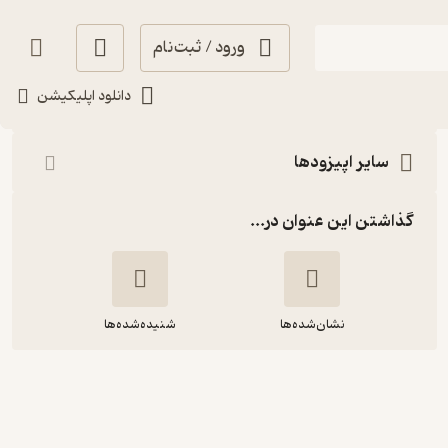
ورود / ثبت‌نام
شنیدن
دانلود اپلیکیشن
سایر اپیزودها
گذاشتن این عنوان در...
نشان‌شده‌ها
شنیده‌شده‌ها
پادکست ترانزیت: عما جلوه