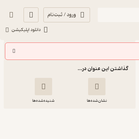
ورود / ثبت‌نام
شنیدن
دانلود اپلیکیشن
سایر اپیزودها
گذاشتن این عنوان در...
نشان‌شده‌ها
شنیده‌شده‌ها
اپیزود دهم: فخرالدوله