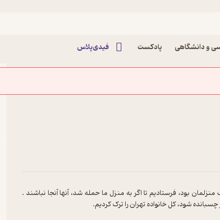
لدوله پادکست نیک‌ آوا
ی و دانشگاهی
پادکست
فیدی‌پلاس
زلمان بود، فرستادیم تا اگر به منزل ما حمله شد، آنها آنجا نباشند .
 چسبانده شود، کل خانواده تهران را ترک کردیم.