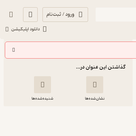
ورود / ثبت‌نام
شنیدن
دانلود اپلیکیشن
سایر اپیزودها
گذاشتن این عنوان در...
نشان‌شده‌ها
شنیده‌شده‌ها
اپیزود هفتم: ادبیات و نیکوکاری