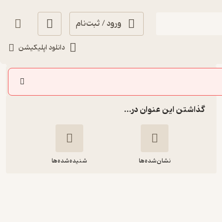
ورود / ثبت‌نام
شنیدن
دانلود اپلیکیشن
سایر اپیزودها
گذاشتن این عنوان در...
نشان‌شده‌ها
شنیده‌شده‌ها
اپیزود پنجم: محیط زیست و نیکوکاری