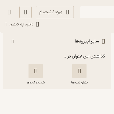
ورود / ثبت‌نام
شنیدن
دانلود اپلیکیشن
سایر اپیزودها
گذاشتن این عنوان در...
نشان‌شده‌ها
شنیده‌شده‌ها
داستان دلار؛ چطور و چگونه دلار مهم‌ترین
ارز رایج مبادلات شد؟