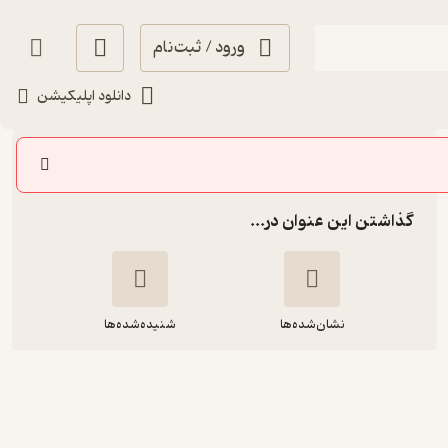
ورود / ثبت‌نام
شنیدن
دانلود اپلیکیشن
سایر اپیزودها
گذاشتن این عنوان در...
نشان‌شده‌ها
شنیده‌شده‌ها
دوازده: ایی آر پی - فرید فولادی