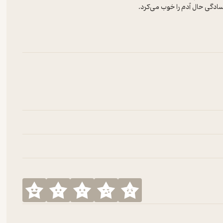
ادگی حال آدم را خوب می‌کرد.