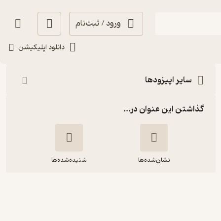
ورود / ثبت‌نام
شنیدن
دانلود اپلیکیشن
سایر اپیزودها
گذاشتن این عنوان در...
نشان‌شده‌ها
شنیده‌شده‌ها
نمره یک: یک گاز بیسکویت