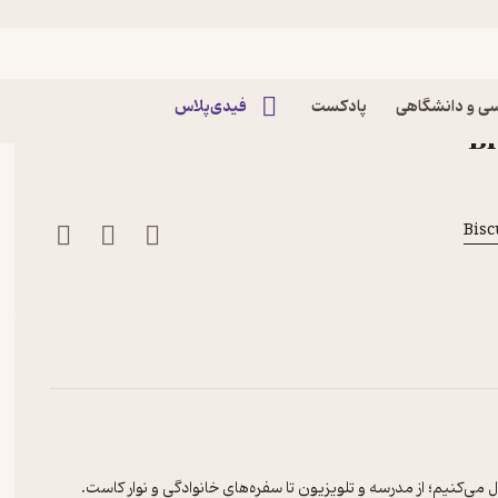
ویت
ز بیسکویت پادکست بیسکویت
ی و دانشگاهی
پادکست
فیدی‌پلاس
می‌کنیم؛ از مدرسه و تلویزیون تا سفره‌های خانوادگی و نوار کاست.