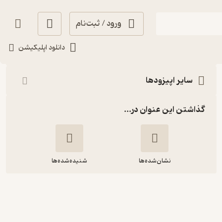
ورود / ثبت‌نام
شنیدن
دانلود اپلیکیشن
سایر اپیزودها
گذاشتن این عنوان در...
نشان‌شده‌ها
شنیده‌شده‌ها
فصل1 قسمت13 - شکنجه