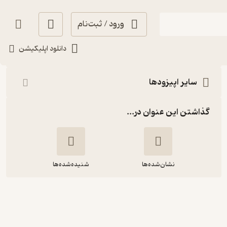
ورود / ثبت‌نام
شنیدن
دانلود اپلیکیشن
سایر اپیزودها
گذاشتن این عنوان در...
نشان‌شده‌ها
شنیده‌شده‌ها
10 | ناوی که نامرئی شد