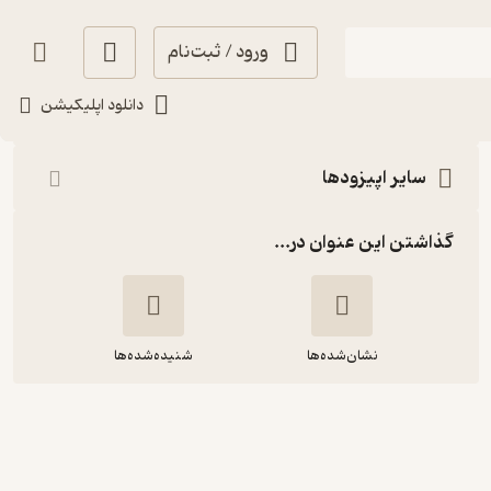
ورود / ثبت‌نام
شنیدن
دانلود اپلیکیشن
سایر اپیزودها
گذاشتن این عنوان در...
نشان‌شده‌ها
شنیده‌شده‌ها
اپیزود سی و دوم: جیمز وب - قسمت
دوم